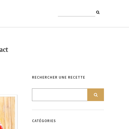
act
RECHERCHER UNE RECETTE
CATÉGORIES