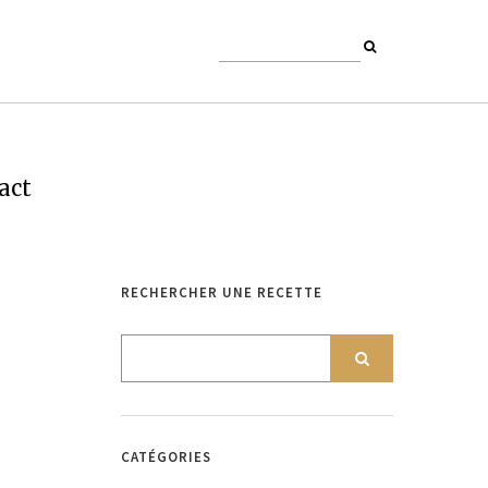
act
RECHERCHER UNE RECETTE
CATÉGORIES