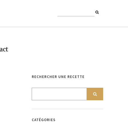
act
RECHERCHER UNE RECETTE
CATÉGORIES