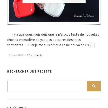
Il y a quelques mois déjà que je n’ai plus testé de nouvelles
choses en matière de yaourts et autres desserts
fermentés…. Hier je me suis dit que ça ne pouvait plus […]
18 mars 2018
–
3 Comments
RECHERCHER UNE RECETTE
CATÉGORIES