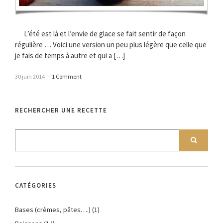
L’été est là et l’envie de glace se fait sentir de façon
régulière … Voici une version un peu plus légère que celle que
je fais de temps à autre et qui a […]
30 juin 2014
–
1 Comment
RECHERCHER UNE RECETTE
CATÉGORIES
Bases (crèmes, pâtes….)
(1)