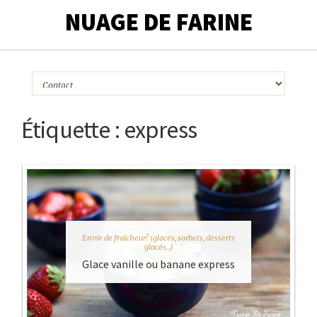
NUAGE DE FARINE
Étiquette :
express
Envie de fraîcheur? (glaces, sorbets, desserts
glacés...)
Glace vanille ou banane express