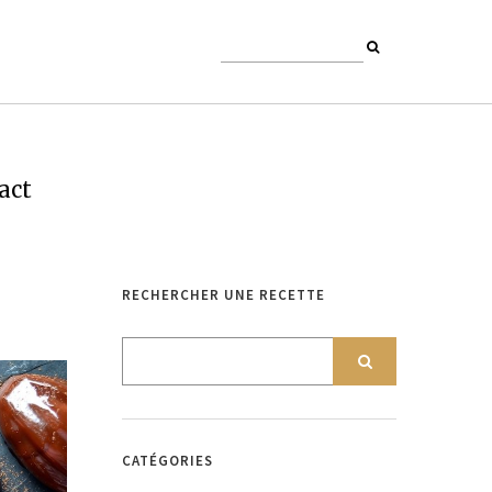
act
RECHERCHER UNE RECETTE
CATÉGORIES