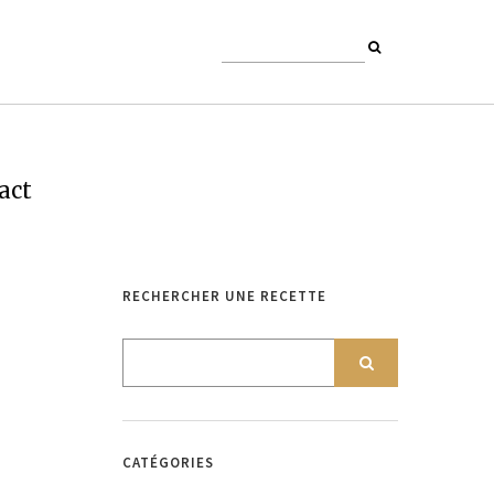
act
RECHERCHER UNE RECETTE
CATÉGORIES