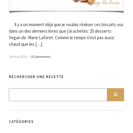
Il y a un moment déjà que je voulais réaliser ces biscuits vus
dans un des derniers livres que j’ai achetés: 25 desserts
Vegan de Marie Laforet. Comme le temps n’est pas aussi
chaud que les […]
24 mai 2015
–
0 Comments
RECHERCHER UNE RECETTE
CATÉGORIES